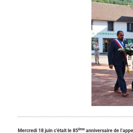
ème
Mercredi 18 juin c’était le 85
anniversaire de l’appel