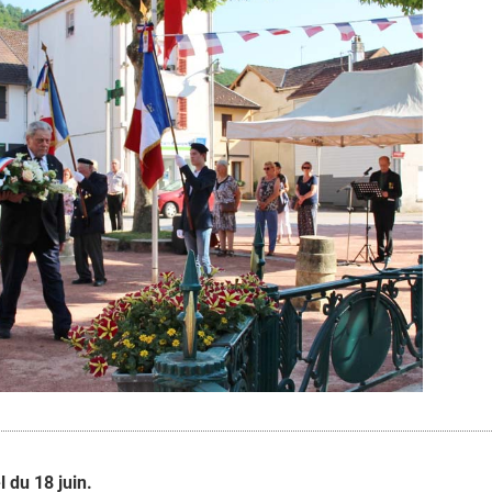
 du 18 juin.