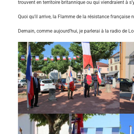
trouvent en territoire britannique ou qui viendraient à s
Quoi qu’il arrive, la Flamme de la résistance française n
Demain, comme aujourd’hui, je parlerai à la radio de Lo