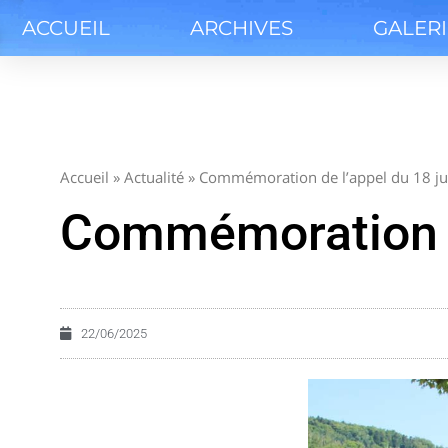
ACCUEIL
ARCHIVES
GALER
Accueil
»
Actualité
»
Commémoration de l’appel du 18 ju
Commémoration de
22/06/2025