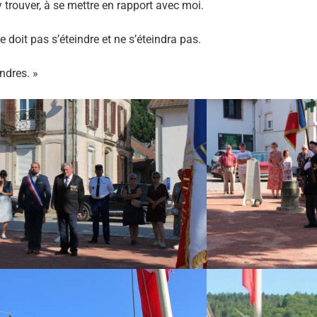
’y trouver, à se mettre en rapport avec moi.
e doit pas s’éteindre et ne s’éteindra pas.
ndres. »