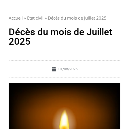
Accueil
»
Etat civil
»
Décès du mois de Juillet 2025
Décès du mois de Juillet
2025
01/08/2025