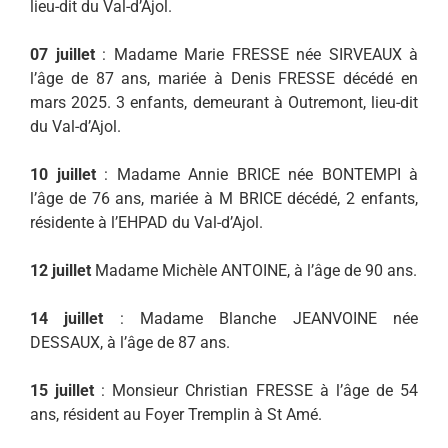
lieu-dit du Val-d’Ajol.
07 juillet
: Madame Marie FRESSE née SIRVEAUX à
l’âge de 87 ans, mariée à Denis FRESSE décédé en
mars 2025. 3 enfants, demeurant à Outremont, lieu-dit
du Val-d’Ajol.
10 juillet
: Madame Annie BRICE née BONTEMPI à
l’âge de 76 ans, mariée à M BRICE décédé, 2 enfants,
résidente à l’EHPAD du Val-d’Ajol.
12 juillet
Madame Michèle ANTOINE, à l’âge de 90 ans.
14 juillet
: Madame Blanche JEANVOINE née
DESSAUX, à l’âge de 87 ans.
15 juillet
: Monsieur Christian FRESSE à l’âge de 54
ans, résident au Foyer Tremplin à St Amé.