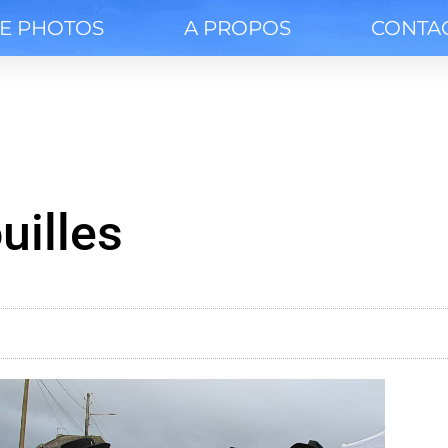
IE PHOTOS
A PROPOS
CONTA
uilles