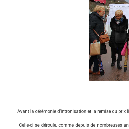
Avant la cérémonie d’intronisation et la remise du prix litt
Celle-ci se déroule, comme depuis de nombreuses anné