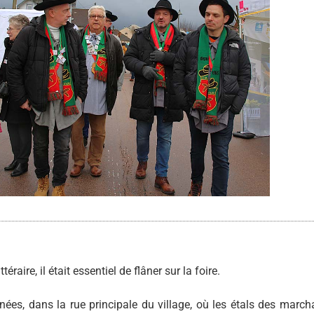
éraire, il était essentiel de flâner sur la foire.
es, dans la rue principale du village, où les étals des marc