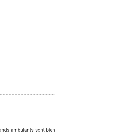
hands ambulants sont bien