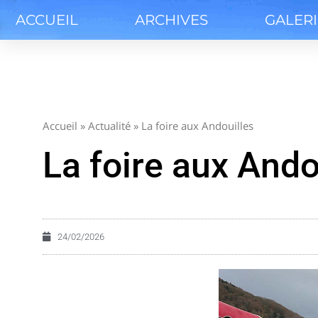
ACCUEIL
ARCHIVES
GALER
Accueil
»
Actualité
»
La foire aux Andouilles
La foire aux Ando
24/02/2026