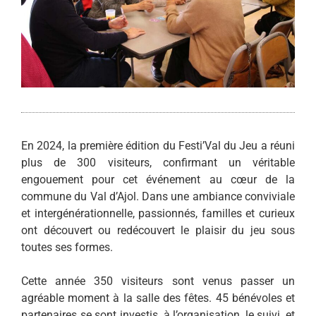
En 2024, la première édition du Festi’Val du Jeu a réuni
plus de 300 visiteurs, confirmant un véritable
engouement pour cet événement au cœur de la
commune du Val d’Ajol. Dans une ambiance conviviale
et intergénérationnelle, passionnés, familles et curieux
ont découvert ou redécouvert le plaisir du jeu sous
toutes ses formes.
Cette année 350 visiteurs sont venus passer un
agréable moment à la salle des fêtes. 45 bénévoles et
partenaires se sont investis, à l’organisation, le suivi, et