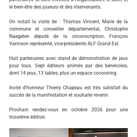
le bien-être des joueurs et des intervenants.
On notait la visite de : Thomas Vincent, Maire de la
commune et conseiller départemental, Christophe
Naegelen député de la circonscription, François
Vannson représenté, vice-présidente ALF Grand Est.
Huit partenaires avec stand de démonstration de jeux
pour tous. Sept éditeurs animés par des bénévoles,
dont 14 jeux, 13 tables, plus un espace cocooning.
Invité d’honneur Thierry Chapeau est très satisfait du
succès de la manifestation et souhaite revenir.
Prochain rendez-vous en octobre 2026 pour une
troisième édition.