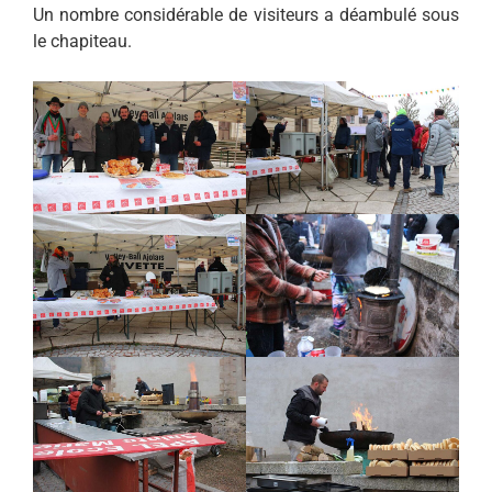
Un nombre considérable de visiteurs a déambulé sous
le chapiteau.