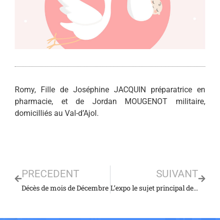
Romy, Fille de Joséphine JACQUIN préparatrice en
pharmacie, et de Jordan MOUGENOT militaire,
domicilliés au Val-d’Ajol.
PRECEDENT
SUIVANT
Décès de mois de Décembre
L’expo le sujet principal de la réunion