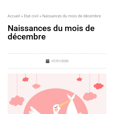
Accueil
»
Etat civil
»
Naissances du mois de décembre
Naissances du mois de
décembre
07/01/2026