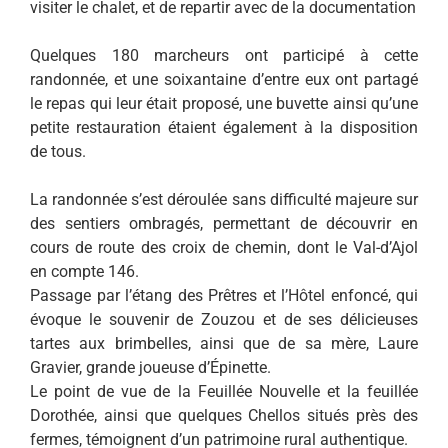
visiter le chalet, et de repartir avec de la documentation
Quelques 180 marcheurs ont participé à cette
randonnée, et une soixantaine d’entre eux ont partagé
le repas qui leur était proposé, une buvette ainsi qu’une
petite restauration étaient également à la disposition
de tous.
La randonnée s’est déroulée sans difficulté majeure sur
des sentiers ombragés, permettant de découvrir en
cours de route des croix de chemin, dont le Val-d’Ajol
en compte 146.
Passage par l’étang des Prêtres et l’Hôtel enfoncé, qui
évoque le souvenir de Zouzou et de ses délicieuses
tartes aux brimbelles, ainsi que de sa mère, Laure
Gravier, grande joueuse d’Épinette.
Le point de vue de la Feuillée Nouvelle et la feuillée
Dorothée, ainsi que quelques Chellos situés près des
fermes, témoignent d’un patrimoine rural authentique.