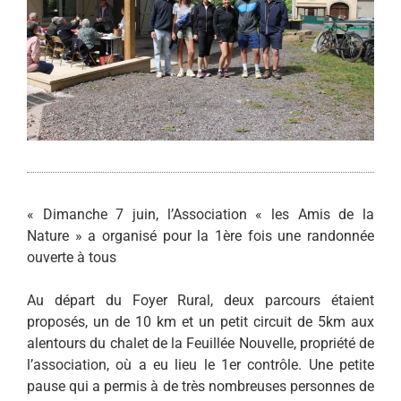
« Dimanche 7 juin, l’Association « les Amis de la
Nature » a organisé pour la 1ère fois une randonnée
ouverte à tous
Au départ du Foyer Rural, deux parcours étaient
proposés, un de 10 km et un petit circuit de 5km aux
alentours du chalet de la Feuillée Nouvelle, propriété de
l’association, où a eu lieu le 1er contrôle. Une petite
pause qui a permis à de très nombreuses personnes de