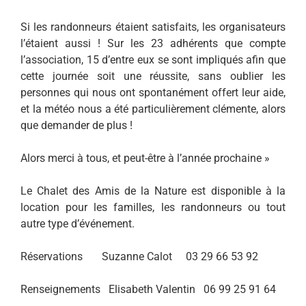
Si les randonneurs étaient satisfaits, les organisateurs
l’étaient aussi ! Sur les 23 adhérents que compte
l’association, 15 d’entre eux se sont impliqués afin que
cette journée soit une réussite, sans oublier les
personnes qui nous ont spontanément offert leur aide,
et la météo nous a été particulièrement clémente, alors
que demander de plus !
Alors merci à tous, et peut-être à l’année prochaine »
Le Chalet des Amis de la Nature est disponible à la
location pour les familles, les randonneurs ou tout
autre type d’événement.
Réservations Suzanne Calot 03 29 66 53 92
Renseignements Elisabeth Valentin 06 99 25 91 64