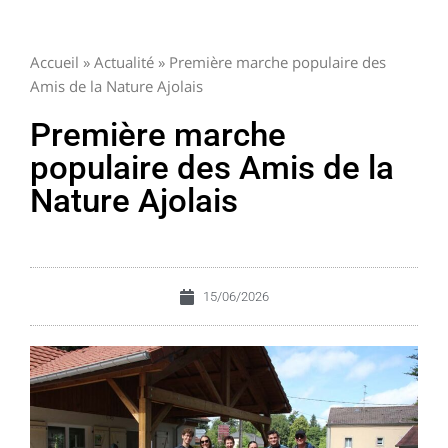
Accueil
»
Actualité
»
Première marche populaire des
Amis de la Nature Ajolais
Première marche
populaire des Amis de la
Nature Ajolais
15/06/2026