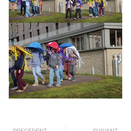
PRECEDENT
SUIVANT