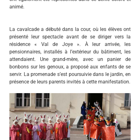
animé.
La cavalcade a débuté dans la cour, où les élèves ont
présenté leur spectacle avant de se diriger vers la
résidence « Val de Joye ». À leur arrivée, les
pensionnaires, installés à l’extérieur du bâtiment, les
attendaient. Une grand-mère, avec un panier de
bonbons sur les genoux, a proposé aux enfants de se
servir. La promenade s’est poursuivie dans le jardin, en
présence de leurs parents invités à cette manifestation.