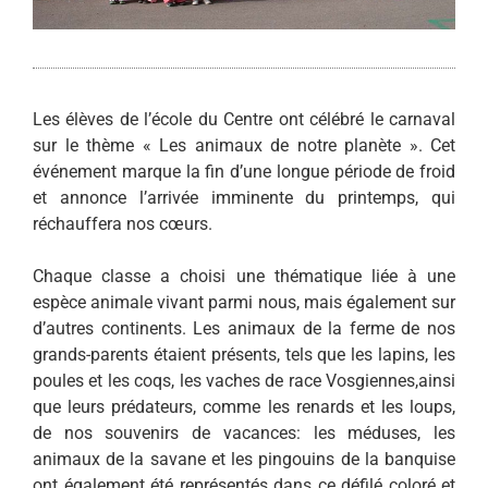
Les élèves de l’école du Centre ont célébré le carnaval
sur le thème « Les animaux de notre planète ». Cet
événement marque la fin d’une longue période de froid
et annonce l’arrivée imminente du printemps, qui
réchauffera nos cœurs.
Chaque classe a choisi une thématique liée à une
espèce animale vivant parmi nous, mais également sur
d’autres continents. Les animaux de la ferme de nos
grands-parents étaient présents, tels que les lapins, les
poules et les coqs, les vaches de race Vosgiennes,ainsi
que leurs prédateurs, comme les renards et les loups,
de nos souvenirs de vacances: les méduses, les
animaux de la savane et les pingouins de la banquise
ont également été représentés dans ce défilé coloré et