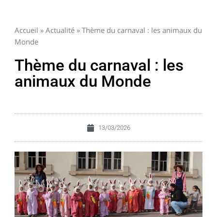
Accueil
»
Actualité
»
Thème du carnaval : les animaux du
Monde
Thème du carnaval : les
animaux du Monde
13/03/2026